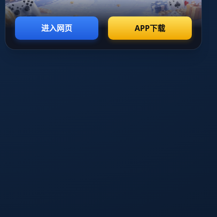
的默契度，年轻球员的
键。