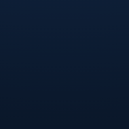
2年：奇迹是如何诞生的
国杯决赛中对阵业余球队奎维利，那场比赛至今仍被球迷津津乐道
最终以1-0小胜，成功夺冠。那一年的胜利不仅是球队实力的
里昂都能全力以赴。如今，面对决赛的再次到来，球队上下都希
添一座奖杯。
昂在法国杯赛场上的底蕴不容小觑。他们曾5次夺得冠军，是法国
否唤醒沉睡的冠军基因
，值得每一位球迷期待。
：强敌当前不容懈怠