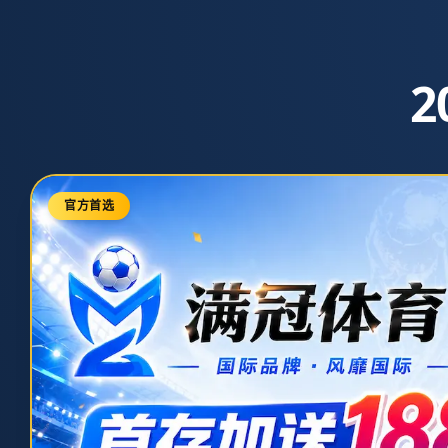
广西壮族自治区河池市南丹县里湖瑶族乡
admin@qicrm.cn
里昂12