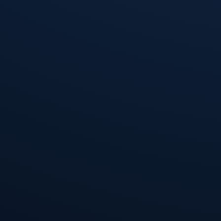
回顾201
12年前，里昂在法
但里昂并未掉以轻心，
——无论对手强弱，
与拼搏
，为俱乐部再
从历史数据来看，里
年后的今天，里昂能
决赛挑战