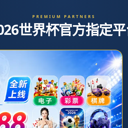
新闻资讯
网站首页
新闻资讯
年后重返法国杯决赛 渴