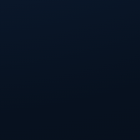
黑马球队，都不会轻易
，同时在防守端保持稳
里昂需要在压力下保持