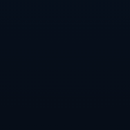
例，那一年的胜利不仅为球队带来了荣誉，也为随后的发展注入了
需要这样的精神力量，去面对一切未知的挑战。