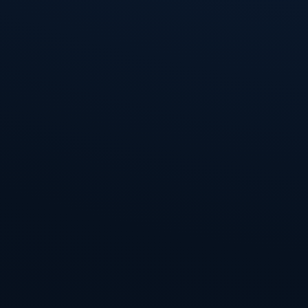
尽管闯入决赛令人振
让出冠军奖杯。以里
定性。
如何针对对手
此外，球员的心理状
冷静，发挥出最佳水