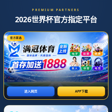
新闻资讯
网站首页
新闻资讯
LPL：BLG集火Kael，塞恩支援助力
1换2反打
by
admin
2026-01-19T07:30:13+08:00
LPL赛场再现精彩对决：BLG与AL激战焦点解析