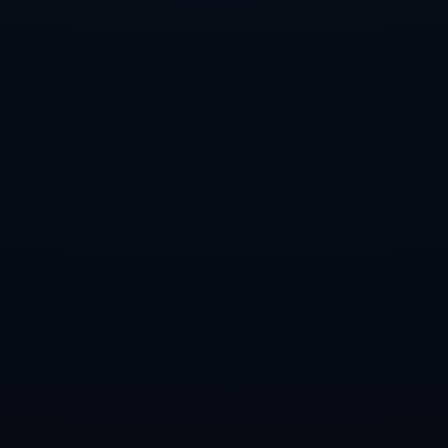
提交
订阅我们的新闻
随时了解我们即将发布的新闻和更新
输入您的电子邮件并订阅我们的时事通讯
填写你的邮箱
订阅