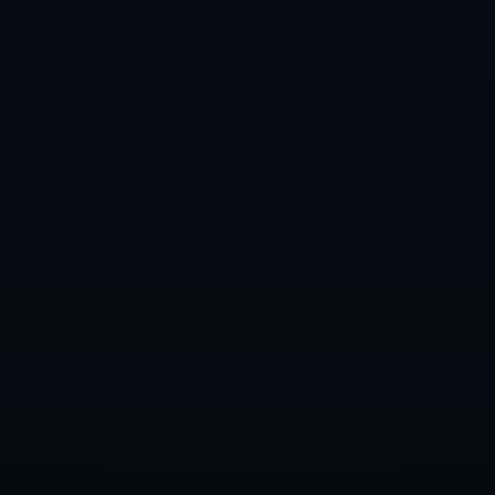
关于我们
爱游戏体育（qicrm.cn）「阿文力荐」 爱游戏体
育app及爱游戏体育平台官网登录入口，官方正
版认...
广西壮族自治区河池市南丹县里湖瑶族乡