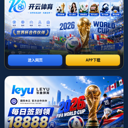
凝聚玩家目光的LPL赛场，再次为电竞爱好者奉献了一场充满
激情与策略的比赛。在这场BLG对阵AL的较量中，BLG战队凭
借果断集火抓住战机，而AL战队则依靠塞恩的迅速支援挽回局
势。双方展现出高水平的战术思维与团队协作，让这一场较量
成为赛季中不容错过的焦点战局。
BLG主动发难：Kael成为集火目标
在这场激烈的对战中，BLG展现了无懈可击的进攻能力。开局
阶段，他们抓住AL战队节奏尚未完全展开的空隙，果断选择对
AL关键成员Kael实施集火打击。*高精准的技能释放和团队无
缝衔接，让Kael难以招架。*BLG战队通过这种迅速的行动，
不仅为队伍争取了时间优势，还有效打压了AL的士气。
这种策略的成功，离不开BLG战队在赛前详细的准备分析。
Kael是AL队伍中负责核心输出与节奏推进的选手，掐住他的出
场时间直接削弱队伍整体发育。这一战术从侧面体现出专业战
队对对手的深刻研究，以及在对局中的临场应对能力。而成功
击杀Kael后，BLG更是通过控图和资源争夺将先手优势扩展至
整个中前期。