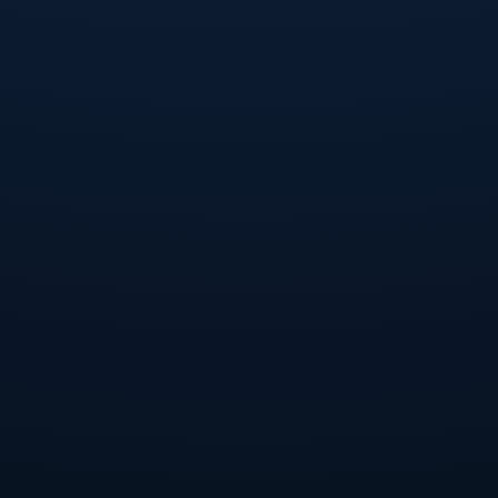
教训
守端也有所表现，但面对布彭扎的多次进攻，他们的防线多次出
的防守组织问题，尤其是
中场连接性
的薄弱，从而导致了攻防转
发生在第二粒进球时，浙江队通过简洁快速的传递突破了深圳队