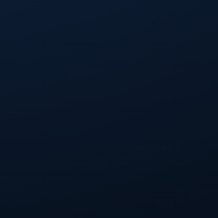
现漏洞。这场比赛反映
换的效率不足。
中场防线，而防守端选