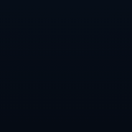
订阅我们的新闻
布的新闻和更新
订阅我们的时事通讯