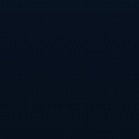
布彭扎完成了轻松破门。这种缺乏默契的团队协作，以及防守人
距
浙江队在控球、射门和射正次数上都大幅领先于深圳新鹏城。这
效的进攻转化将优势变成得分机会。尤其是布彭扎个人参与的三
大实力。
城虽然尝试多次反击，但无论是射门质量还是团队配合都较为欠
的差距再次证实，浙江队的胜利不仅依靠个人能力，更是团队体
队进一步巩固了自己在比赛中的实力地位，而深圳新鹏城也可从
比赛不仅是一场震撼人心的精彩对抗，更是一堂足球战术与团队