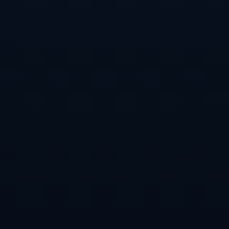
性别
电话