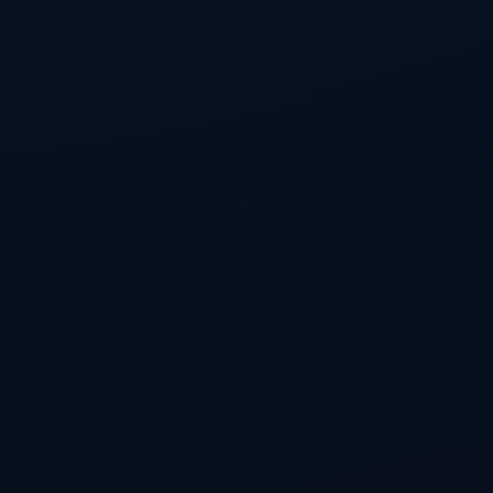
员的疏散，是深圳队需
表明他们不仅在比赛中
粒进球背后，展现了浙
缺，未能有效威胁浙江
系优势的体现。
本场失败中总结经验。
协作的深刻示范。