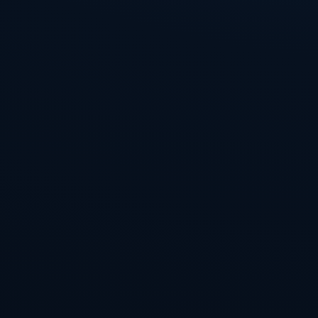
位出现的偏差，又让
要快速解决的问题。
数据表现凸显赛场差
根据赛后统计数据，
掌控局势，还通过有
江队机动型进攻的强
另一方面，深圳新鹏
队球门。这种数据上
通过本次赛事，浙江
对于球迷而言，这场