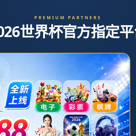
新闻资讯
网站首页
新闻资讯
两射一传助浙江队大胜深