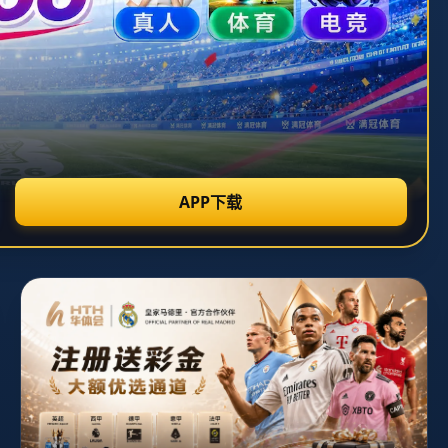
2026-01-23T07:30:16+08:00
江队强势压制深圳新鹏城
于关键时刻的神奇表现。这场浙江队与深圳新鹏城的比赛中，布
一场酣畅淋漓的胜利。这不仅是一次胜利，更是浙江队整体实力
队如何获得如此压倒性的成绩？
彩发挥
城的比赛中，布彭扎成为胜利的关键点。他不仅用
两粒精准的进
城。这种全面、果断的表现彰显了布彭扎作为核心球员的价值，
分钟和第58分钟，布彭扎两次灵巧突破防守，完成射门，令人
牌效应”不仅提高了浙江队的士气，也对深圳新鹏城的防线造成持
中展现得淋漓尽致，第75分钟，他精准地将球送到队友脚下，让