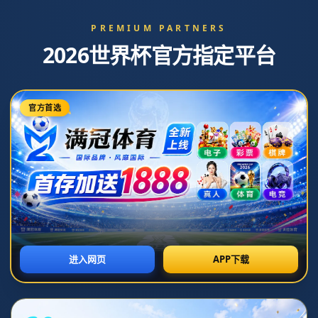
新闻资讯
网站首页
新闻资讯
逐梦赛场 热血篇章 2022五超联赛
圆满落幕
by
admin
2026-02-17T07:30:19+08:00