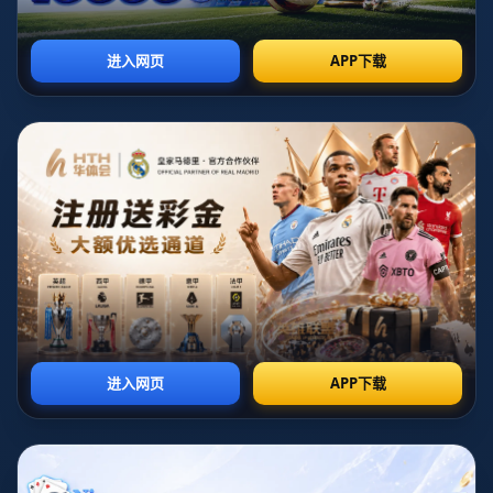
屏幕与看台 感受到近距离的竞技震撼与情感共鸣
赛场之外 热血之前
要读懂逐梦赛场 热血篇章这八个字 不能只盯着决赛夜的高光
瞬间 还要把视线拉回到赛季前的清晨与夜晚 对于很多五超球
员而言 他们并不拥有职业联赛里那种完备到极致的资源保障
与其说是职业球员 不如说是拿着职业态度踢球的追梦人 白天
他们可能是公司职员 教练 学生 但只要走进球馆换上球鞋 便立
刻切换到另一种身份 用汗水为自己在这项联赛中的存在感签
名
正因如此 2022赛季的每一场比赛 都在不断放大一个事实 五
人制足球不仅仅是十一人制的缩小版 它是节奏更快 冲撞更猛
对技术和意识要求更高的高密度对抗空间 球在脚下停留的每
一秒 都伴随着被抢断 反击甚至失球的风险 这也让2022五超
联赛的观赏性 在一个个回合中被推向高点 短短40分钟净比赛
时间 却压缩了足以让人记住一整年的情绪起伏
从常规赛到决战夜 一条难走的逐梦之路