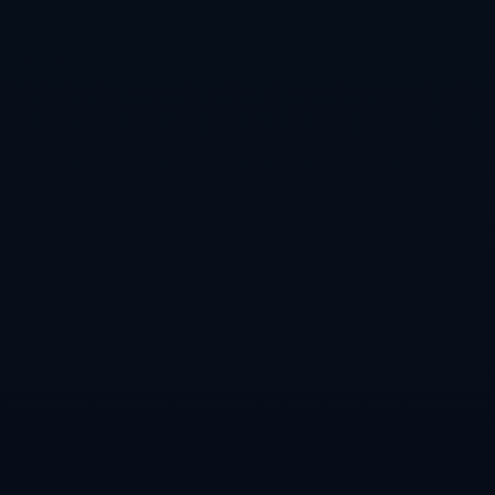
球迷小型TIFO 声浪和助威节奏已经具备职业联赛级别的氛围
感 当比分落后时 扩音器里并不是抱怨与责备 更多的是鼓舞与
呼喊 看台上传来的那一句句加油 对场上的球员而言 是情绪续
航 也是继续咬牙拼抢的底气来源
从圆满落幕到新的起点
当2022五超联赛在一片欢呼声与闪光灯中宣告圆满落幕 很多
人以为故事已经讲完 但对于真正经历过这个赛季的球员 教练
球迷以及背后默默付出的工作人员来说 终场哨声只是另外一
段征程的出发信号 奖杯被高高举起的那一刻 不是终点 而是对
过去几个月所有训练与比赛的阶段性肯定 随着球馆灯光一点
点熄灭 他们已经在心底勾勒出下一次集结的画面
回望整个赛季 不难发现 标题中逐梦赛场 热血篇章并非为渲染
气氛而存在 它更像是一份简洁而准确的注解 梦 是那一个个在
夜色中步入球馆的身影 是在失败后仍不愿松手的双拳 是为一
次漂亮回防而相互击掌的队友 场 则是那块用四条边界线勾勒
出的微缩世界 在有限空间中 千百次地上演进攻 防守与抉择的
循环 热血 是当比分落后依然选择高压逼抢的决心 是门将一次