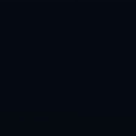
提交
订阅我们的新闻
随时了解我们即将发布的新闻和更新
输入您的电子邮件并订阅我们的时事通讯
填写你的邮箱
订阅