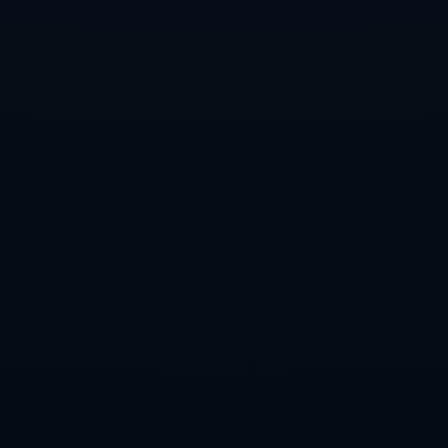
次飞身扑救的本能 是球迷在看台上不计时间的声嘶力竭
2022五超联赛之所以值得被记住 不仅因为它完成了一季高强
度高水准的竞技呈现 更因为它在特殊时代背景下 为所有仍然
选择相信运动价值的人 打开了一扇窗口 通过这扇窗口 人们看
见了普通人也能凭热爱在赛场上书写篇章的可能性 也重新理
解了胜负之外 体育真正的意义 在某种程度上 这才是圆满落幕
背后 更值得被反复咀嚼的主题
需求表单
姓名