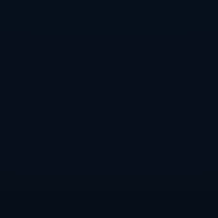
有人带着孩子来到看台 希望让下一代近距离感受拼搏与团队
协作 有人穿着印着球员名字的球衣 坐在固定的座位区 从热身
就开始跟着节奏呐喊 也有人只是安静地坐在高处 用自己的方
式记录每一场比赛的数据和画面 对他们来说 这不是单纯的文
体消遣 而是一种与城市 同龄人 甚至与自己过去经历的情感连
接
在2022赛季的某些主场 夜晚的球馆外 甚至能看到自发组织的