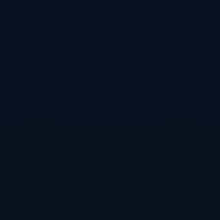
不可或缺的一环 数据统计显示 在2022赛季 他场均抢断和成
功逼抢次数位居队内前列 甚至多次在最后时刻完成关键封堵
赛季结束时 当他站在领奖台的一角 看着队友高举奖杯 没有夸
张的庆祝动作 只有若有若无的微笑 那是一种来自内心深处 对
自己整季付出的默默肯定
这样的案例 让2022五超联赛的热血篇章有了更为鲜活的注脚
梦想并非一定要与顶薪转会和巨大曝光捆绑在一起 它也可以
是一名普通球员 在有限平台上不断抬高自己上限的全过程 正
是这些看似不起眼却格外真实的故事 为联赛注入了温度与厚
度
城市 夜晚 与看台上的光
若把目光从球场移向看台 会发现2022五超联赛之所以能被反
复提及 也离不开那一张张陌生又熟悉的面孔 对许多城市而言
五超联赛的开赛时间 通常与人们的下班和放学时间高度重叠
在一天最疲惫的时刻 走进球馆或打开直播 对一部分人来说 已
经成为一种具有仪式感的生活方式