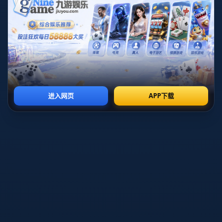
回顾整个赛季 从常规赛到季后赛再到总决赛 每一支球队都在
用自己的方式诠释何为逐梦赛场 以一支典型队伍为例 他们在
赛季初一度遭遇三轮不胜 一度被外界认为将提前退出冠军之
争 但在教练组调整战术和节奏后 球队逐渐从大开大合的冒进
打法 转向更加注重高位逼抢和轮转防守的实战风格 通过阵容
的灵活变换 他们在中段悄然迎来一波连胜 以微弱优势挤进季
后赛 并在淘汰赛中完成逆袭