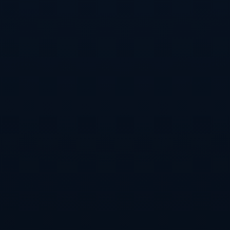
市离不开坚实的体育产业支撑，上海深刻意识到，仅靠“办几场大
展。近年来，上海围绕
体育赛事 体育培训 体育装备 体育科技 体
形成了从赛事策划与运营到品牌授权与衍生品开发，再到线上内
以上海国际赛车场和浦东足球场为例，场馆在非赛事期间并非“闲
团建 大众开放日等方式持续激活，既提升了资产利用效率，又培
推出了一系列鼓励体育企业集聚发展的措施，在税收 金融服务
国际视野和创新能力的体育公司在沪落地。与此依托自贸区和进
境贸易与国际合作，用开放型经济加速体育产业升级，让体育真