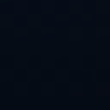
推动校园体育和青少年
和参与热情。通过将体育
 有韧性的市民群体。
它保证了体育城市建设
上海在推动体育城市建
，重新定义场馆角色。
标；社区小微体育空间则
分旧仓库被改造为城市
卡，也带动周边街区活
新”成为现实，体育因
智慧体育城市
迈进。一
实观赛 智能数据分析等
化运营与服务；在大众