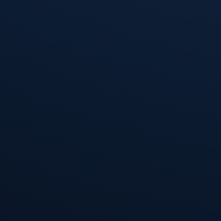
国际赛事矩阵 全球著
国际顶级赛事，是一
的赛事矩阵。曾经的
题；跨国品牌赞助与
力。近年来，随着电竞
育表达方式纳入城市
的是，上海在赛事运
过嘉年华 跑团活动 
市体育节庆品牌”。
体育产业升级 从“赛事