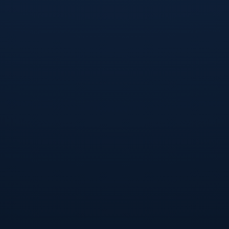
名体育城市的直观呈现
座城市迈向全球体育舞台中心的标志性载体。上海在这方面已经
F1中国大奖赛
和
上海网球大师赛
，把世界最顶尖的赛车与网球文
全球媒体关注，不仅提升了上海的国际曝光度，也锻炼了本地的
 体育舞台的不断扩大，上海通过举办世界级电子竞技赛事，把“年
名片之中，让全球观众在虚拟与现实的交汇处，重新认识这座城
营中不断探索
城市节日化 赛会生活化
的模式，让赛事不再只是几
城市打卡路线等延伸形态，把体育与旅游 商业 文化有机结合，形
经济”到“全产业链”布局