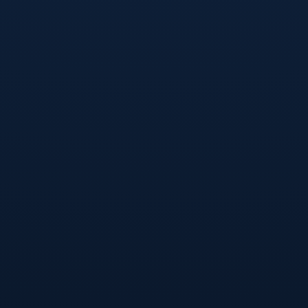
重新审视训练中每一次偷懒、比赛中每一回合的选择。
精神烙印如何影响场上的每一个细节