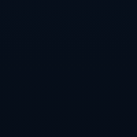
从心理学的角度看，当一个人把自己看作“更大整体”的一部分
时，他在面对压力和选择时，会更倾向于牺牲局部利益、维护
整体利益。这正是团队运动所追求的集体主义精神。而在辽宁
队，这种精神往往会被冠以更加具象的名字——辽宁二字。无
论是老将拖着伤腿坚持出战，还是替补球员在有限的上场时间
里拼尽全力，他们行为背后共同的驱动力，都可以被归结为
——我不是一个人在球场上 我是在替辽宁出战。
把辽宁扛在肩上 是一种持续的自我提醒