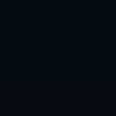
性别
邮箱
电话
备注信息