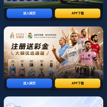
在职业体育的时代背景下，明确自身所代表的对象，是一名运
动员走向成熟的起点。“把辽宁扛在肩上”的深层含义，并非简
单的口号，而是一种责任意识的觉醒。杨鸣从球员到主教练，
一直处在辽宁篮球的核心位置，他深知辽宁队早已不是一支只
对俱乐部负责的队伍，而是象征着辽宁精神的旗帜。这种精
神，包含了不服输的韧劲、在困局中自我修复的能力，以及面
对压力时不轻易退缩的底线。
当他不断向球员强调这句话时，其实是在塑造一种持续的心理
暗示——每一次攻防的选择，不只是个人数据的浮动，而是与
辽宁这两个字牢牢相连。失误不再只是一次技术动作的失败，
而是对肩上这份重量的“交代不清”；而一次关键时刻的成功，