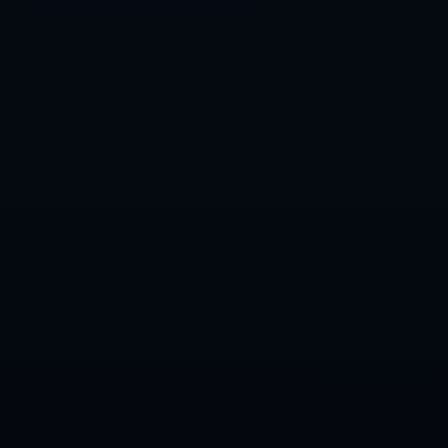
关于我们
爱游戏体育（qicrm.cn）「阿文力荐」 爱游戏体
育app及爱游戏体育平台官网登录入口，官方正
版认...
广西壮族自治区河池市南丹县里湖瑶族乡