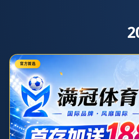
广西壮族自治区河池市南丹县里湖瑶族乡
admin@qicrm.cn
西媒-