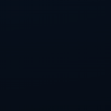
配合，而是停在那一次
战术安排和比分走势 另
者是肉眼可见的战术问
强度还是进攻时的选
“左右结果”，实际效
绪之下，呈现出的观感
判在这场比赛中的尺度
往往比单次误判更让人
这并非易事。当技术手
 回放加入，任何一个决
一点，而是“这类动作
被完全量化的灰色地