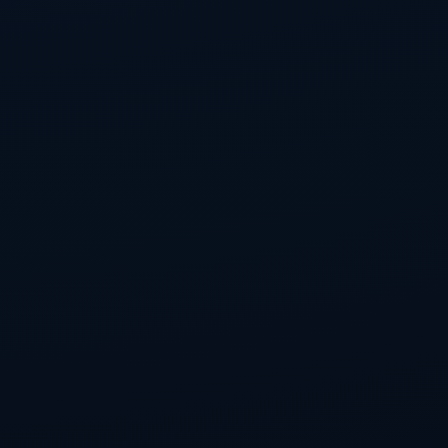
为一次争议动作或情绪
讶”，并不仅仅是对红
点战中，一张红牌往往
道分水岭来得太突然、
足球认知 裁判是比赛
AR介入时，裁判的存