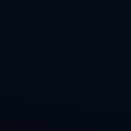
情绪失控还是争取公平
围绕贝林厄姆被罚下
刻的动作、言语甚至眼
判亮牌的导火索，那么
在皇马体系中，贝林
激情越旺盛，越容易在
也提出了一个隐含命
一次冲突都以牌色来界
至越来越“冷静”，但
典型案例对比 裁判的
历史上，多次关键比
红牌，这些案例无一
动作可能只得到黄牌
的动作则可能被解释为
正因如此，当“西媒:
次事件，重新审视裁判