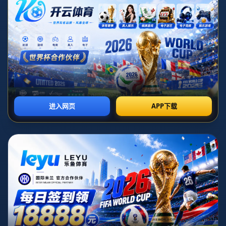
西媒曝出皇马有意高价引进切尔西中场恩佐费尔南德斯的消息
后 足坛转会市场再一次被推到聚光灯下 这不仅仅是一条关于
报价是否超过1 3亿欧元的简单新闻 更是一次关于球队规划 中
场话事人更迭 以及财力与野心博弈的综合考验 在巴黎和曼城
相继完成阵容升级之后 皇马是否需要再砸重金引进一名被誉
为新时代全能中场的球员 成为球迷与专家热议的焦点