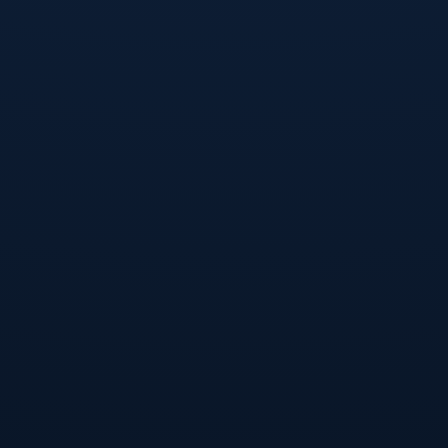
都会在俱乐部内部形成连锁反应 包括更衣室薪资平衡 年轻球
员续约报价的参照体系 甚至是未来是否有余地继续引进其他
位置的顶级球员 例如中锋或右后卫等 因此 有关“是否值得为恩
佐付出超过1 3亿”的讨论 深层本质是对皇马整体建队思路的审
视 而不仅是简单的性价比争论
在此背景下 不妨回顾一些经典案例 贝林厄姆的成功加盟为皇
马树立了积极样本 当时不少人也质疑其转会费偏高 但随着他
迅速成为球队进攻核心 并在关键比赛中屡屡破门 那笔投资如
今被视作极具前瞻性和性价比的代表 与之相对的 过去欧陆足
坛也存在一些高价中场转会未达预期的情况 例如部分球员在
换联赛 欧洲杯赛压力 环境适应问题叠加下 无法延续在原俱乐
部的统治级发挥 这样的案例提醒皇马即使财力雄厚 也需要对
引援的心理预期做好充分评估 否则一旦价格过高 球员每一次
表现波动都会被无限放大
切尔西方面 对恩佐要价超过1 3亿既是保护资产也是释放信号
一方面他们强调自己并非“必须出售”的一方 保持在谈判桌上的
主动权 另一方面 通过高要价传递出对球队重建计划的决心 即