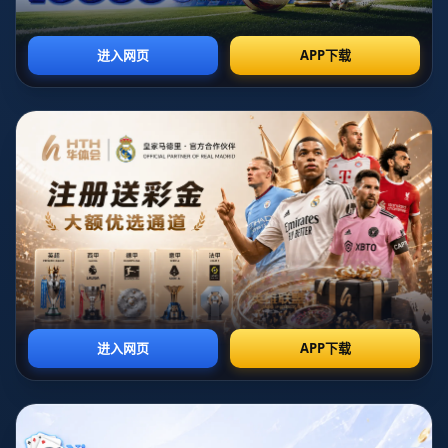
皇马瞄准恩佐的深层逻辑 并不只是对单一球员能力的欣赏 更
是对未来五到十年中场结构的前瞻布局 过去十多年 皇马依托
莫德里奇 克罗斯 卡塞米罗打造出一个几乎统治欧冠的中场铁
三角 如今随着年龄增长与角色变化 俱乐部开始有意识地完成
中场的新旧交替 从引进楚阿梅尼 卡马文加到追逐贝林厄姆 再
到现在被爆出想签下恩佐 可以看出决策层围绕中场“多功能 高
强度 技术型”的主线几乎从未动摇 而恩佐恰好就是这种模型的
代表人物之一
切尔西对恩佐标价超过1 3亿 在不少人看来似乎有些夸张 但如
果考虑到其转会至切尔西时的高价成本 以及英超球队普遍较
强的财政抗压能力 这样的要价既是市场现实 也是谈判策略 切
尔西在经历大规模引援与换帅之后 正处在重建与财政平衡的
十字路口 他们既不想轻易放走一名世界冠军中场 也希望通过
高额转会费为球队调整提供空间 因此对皇马这样的豪门来说
这笔潜在交易不仅要衡量球员价值 还要掂量“溢价”背后的竞技
与商业回报