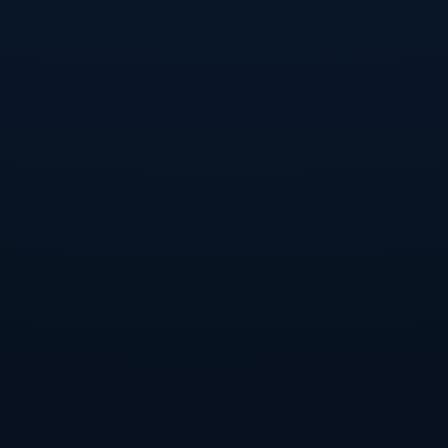
便在财政压力之下 他们也不愿轻易拆散核心框架 而是更倾向
于出售边缘球员或租借年轻人来改善账目 在英超整体收入水
平较高的现实下 只有少数几家俱乐部有能力认真考虑这样的
报价 皇马正是其中之一 这也使得这桩潜在转会带有某种“豪门
间博弈”的象征色彩
从球员本人角度来看 恩佐是否会选择离开切尔西转投皇马 牵
涉到职业规划 荣誉追求 与个人成长路线等多个层面 在切尔西
他被视为重建核心 但球队战绩起伏和频繁变动的战术体系可
能影响其稳定发挥 相比之下 皇马在欧冠和联赛中的竞争力更
稳定 中场环境也更利于球员展现高水平表现 对任何一位志在
争夺金球 舍身欧冠荣誉的中场来说 伯纳乌的诱惑是难以忽视
的 然而 转会并非球员单方面意愿就能推动 双方俱乐部的立场
才是决定性因素