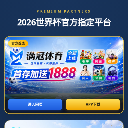
新闻资讯
网站首页
新闻资讯
西媒：皇马想签切尔西中场恩佐 对
方要价超1.3亿
by
admin
2026-04-09T07:30:20+08:00