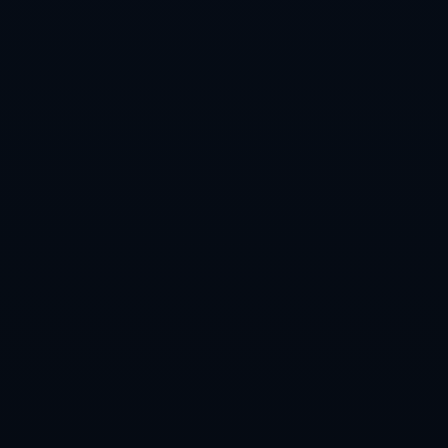
需求表单
姓名
性别
邮箱