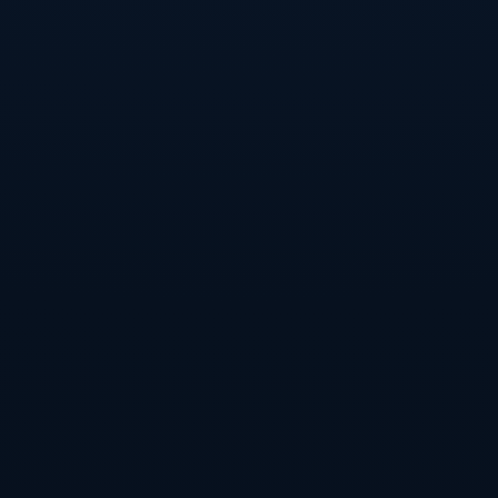
再看姆巴佩的长期肥皂剧，他多次接近自由身离队，多次被传
“已经与皇马达成协议”，但实际进程却被各种变数打断。这一
案例提醒外界 对于“尚未与皇马达成协议”的消息，应保持理性
与审慎——在合同没有正式签署前，任何方向都有可能反转，
球员个人意愿、家庭因素、市场环境甚至政治和品牌合作都可
能介入并改变结局。戴维斯虽然不像姆巴佩那样站在聚光灯正
中央，但他在位置和年龄结构上的稀缺性，也足以让多家豪门
试图争夺。
有意思的是，阿拉巴和戴维斯都曾在拜仁效力，而皇马又是两
人潜在或现实的共同目的地，这种“拜仁 皇马之间的隐形通道”
不仅存在于战术理念的交流，也体现在合同运作与球员心理层
面。阿拉巴在马德里的成功经验，会潜移默化地影响戴维斯对
“在西甲踢球 在伯纳乌成为关键一员”的期待。与此拜仁管理层
也早已警惕类似剧本再次上演，这直接加剧了当前的博弈强
度。