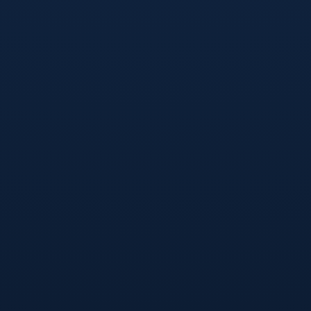
协议，皇马高层对他保持耐心与持续关注，完全合乎逻辑。
三 自由身潜在转会 对三方的利弊权衡
从市场经验看，一名已成名的主力球员选择自由身离队，往往
会带来三方面的复杂后果。首先对原俱乐部来说，直接损失的
是转会费和话语权——拜仁如果放任戴维斯合同到期离开，不
仅在账面上少了数千万乃至上亿的潜在收入，也会传递出一种
“续约管控力度不足”的信号。现代俱乐部也在学习“风险分
散”：在续约僵持时，有的高层宁愿拖到最后一季，用足球员
的竞技价值，再通过合理引援弥补离队真空。
对戴维斯个人而言，自由身形式能换来更高的签字费和更灵活
的薪资结构。在不涉及大额转会费的前提下，买方俱乐部有更
大空间在年薪、奖金、肖像权等环节给予球员满意的待遇，这
也是不少球星愿意“耗到合同末期”的现实动机之一。在这种机
制下，即使目前尚未与皇马达成协议，预期将自由身离队本身
就足以改变谈判格局——拜仁要么提升续约条件，要么提前考
虑出售；潜在买家则评估是“提前花钱抢人”，还是“耐心等待自
由身”。