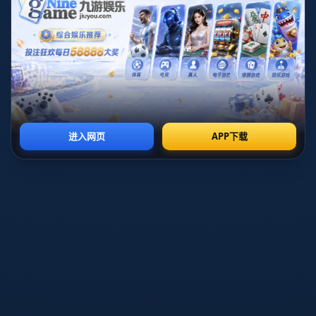
在皇马的中前场，维尼修斯 罗德里戈 贝林厄姆等人都具备极
强的持球冲击力与攻防转换能力，但要让这些特质在比赛中长
时间保持高效，并不只靠个人能力，还需要边后卫在纵深与宽
度上提供支撑。戴维斯的个人特点与皇马的整体方向高度契合
——高速前插、边路偷袭、内切分球、反抢压迫，这些标签几
乎逐条对接皇马对未来边后卫的要求。也哪怕现阶段没有达成