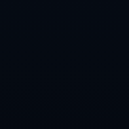
电话
备注信息
提交
订阅我们的新闻