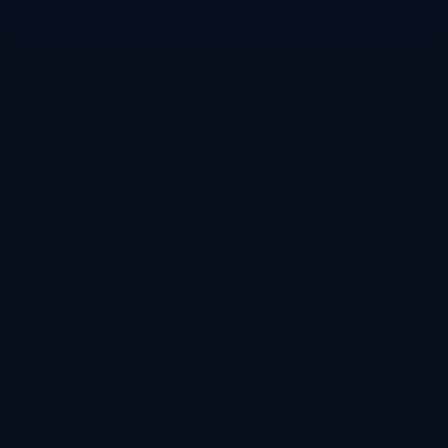
在更宏观的层面，这则“拜仁有意和皇马竞争瓦拉内 愿意开价
2000万欧”的消息，折射出当今转会市场的一种新趋势：传统
豪门不再只通过天价博取眼球，而是更重视在财务公平、工资
结构与阵容完整性之间寻找动态平衡。金融监管日趋严格，欧
足联对财务规则的审查愈发细致，使得任何一笔看似“冲动”的
大手笔都有可能在多年后演变成账面压力甚至竞技隐患。于是
在这种背景下，拜仁对瓦拉内的追逐，更像是一场精确计算后
的理性竞标：既不放弃对高质量球员的渴望，又不牺牲俱乐部
长期稳健运作的根基。对于习惯以“健康经营”自豪的拜仁来
说，这样的策略既是传统的延续，也是对未来的主动应对。