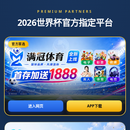
新闻资讯
网站首页
新闻资讯