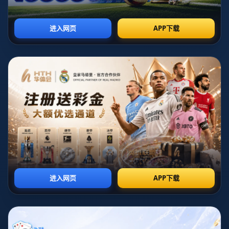
若欧超举办 皇马每年保底收入比赢得欧冠冠军
高
若欧超举办 皇马年收入结构将迎来怎样的颠覆 在当代足球快
速商业化的浪潮中，“若欧超举办 皇马每年保底收入比赢得欧
冠冠军高”这一设想像一块试金石，暴露出竞技理想与资本逻
辑之间愈发尖锐的矛盾。球迷口
查看更多